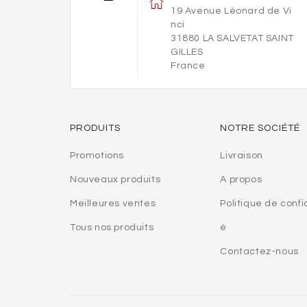
19 Avenue Léonard de Vi
nci
31880 LA SALVETAT SAINT
GILLES
France
PRODUITS
NOTRE SOCIÉTÉ
Promotions
Livraison
Nouveaux produits
A propos
Meilleures ventes
Politique de confi
Tous nos produits
é
Contactez-nous