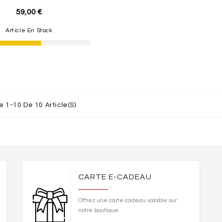
59,00 €
Article En Stock
e 1-10 De 10 Article(s)
CARTE E-CADEAU
Offrez une carte cadeau valable sur
notre boutique