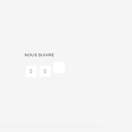
NOUS SUIVRE