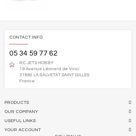
CONTACT INFO
05 34 59 77 62
RC JETS HOBBY
19 Avenue Léonard de Vinci
31880 LA SALVETAT SAINT GILLES
France
PRODUCTS
OUR COMPANY
USEFUL LINKS
YOUR ACCOUNT