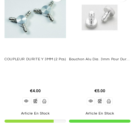
COUPLEUR DURITE Y 3MM (2 Pcs)
Bouchon Alu Dia. 3mm Pour Durite
€4.00
€5.00
Article En Stock
Article En Stock