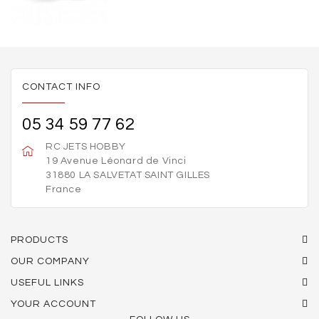
CONTACT INFO
05 34 59 77 62
RC JETS HOBBY
19 Avenue Léonard de Vinci
31880 LA SALVETAT SAINT GILLES
France
PRODUCTS
OUR COMPANY
USEFUL LINKS
YOUR ACCOUNT