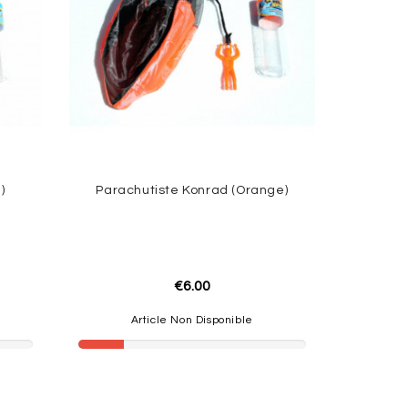
)
Parachutiste Konrad (Orange)
€6.00
Article Non Disponible