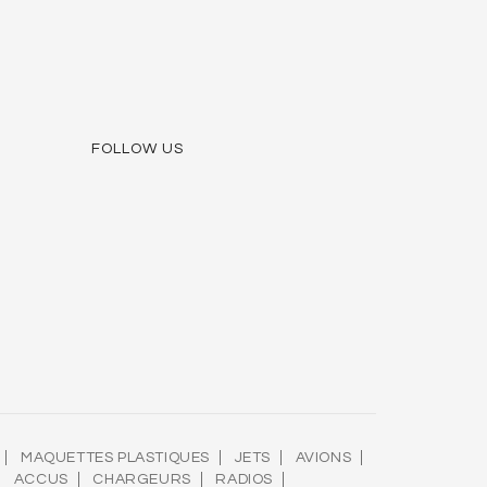
FOLLOW US
MAQUETTES PLASTIQUES
JETS
AVIONS
ACCUS
CHARGEURS
RADIOS