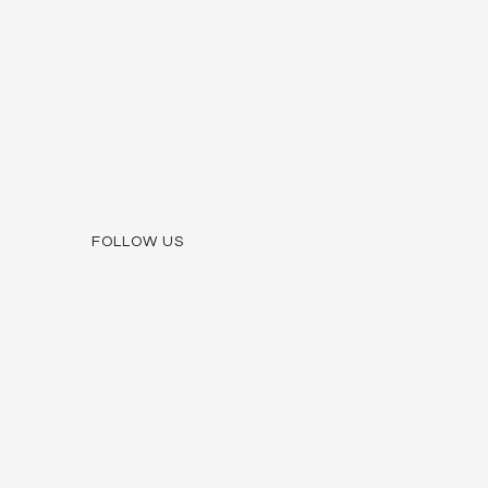
FOLLOW US